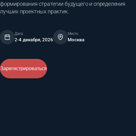
формирования стратегии будущего и определения
лучших проектных практик.
Дата
Место
2-4 декабря, 2026
Москва
Зарегистрироваться