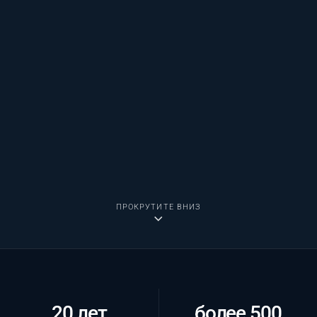
ПРОКРУТИТЕ ВНИЗ
20 лет
более 500