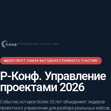
УПРАВЛЕНИЕ ПРОЕКТАМИ
ДЕЙСТВУЕТ САМАЯ ВЫГОДНАЯ СТОИМОСТЬ УЧАСТИЯ!
Р-Конф. Управление
проектами 2026
Событие, которое более 20 лет объединяет лидеров
проектного управления для разбора реальных кейсов,