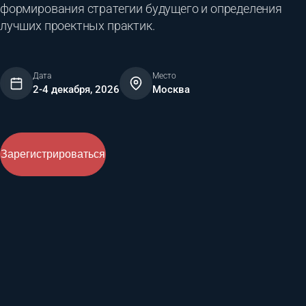
формирования стратегии будущего и определения
лучших проектных практик.
Дата
Место
2-4 декабря, 2026
Москва
Зарегистрироваться