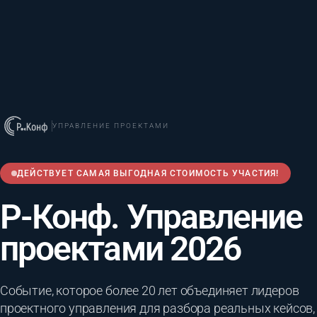
УПРАВЛЕНИЕ ПРОЕКТАМИ
ДЕЙСТВУЕТ САМАЯ ВЫГОДНАЯ СТОИМОСТЬ УЧАСТИЯ!
Р-Конф. Управление
проектами 2026
Событие, которое более 20 лет объединяет лидеров
проектного управления для разбора реальных кейсов,