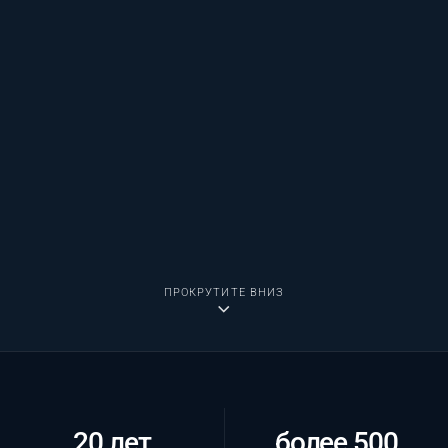
ПРОКРУТИТЕ ВНИЗ
20 лет
более 500