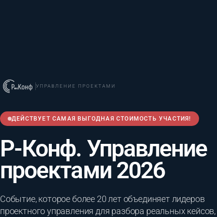
УПРАВЛЕНИЕ ПРОЕКТАМИ
ДЕЙСТВУЕТ САМАЯ ВЫГОДНАЯ СТОИМОСТЬ УЧАСТИЯ!
Р-Конф. Управление
проектами 2026
Событие, которое более 20 лет объединяет лидеров
проектного управления для разбора реальных кейсов,