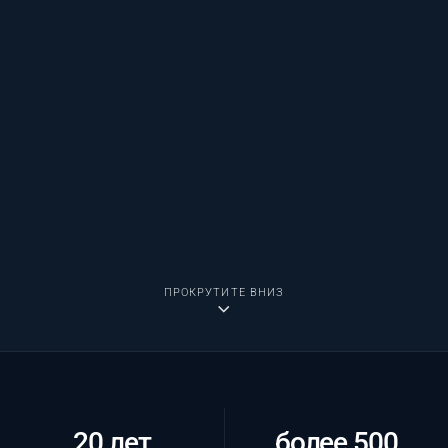
ПРОКРУТИТЕ ВНИЗ
20 лет
более 500