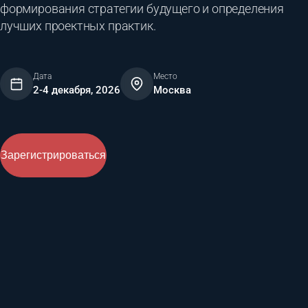
формирования стратегии будущего и определения
лучших проектных практик.
Дата
Место
2-4 декабря, 2026
Москва
Зарегистрироваться