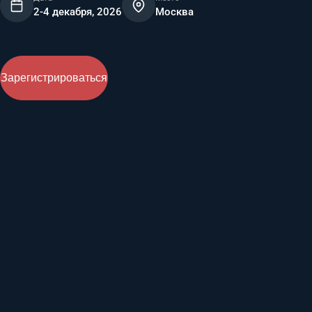
2-4 декабря, 2026
Москва
Зарегистрироваться