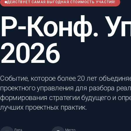
ДЕЙСТВУЕТ САМАЯ ВЫГОДНАЯ СТОИМОСТЬ УЧАСТИЯ!
Р-Конф. У
2026
Событие, которое более 20 лет объединя
проектного управления для разбора реал
формирования стратегии будущего и опр
лучших проектных практик.
Дата
Место