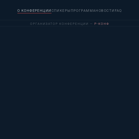
О КОНФЕРЕНЦИИ
СПИКЕРЫ
ПРОГРАММА
НОВОСТИ
FAQ
ОРГАНИЗАТОР КОНФЕРЕНЦИИ —
Р-КОНФ