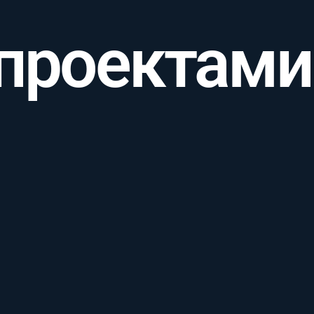
 проектами