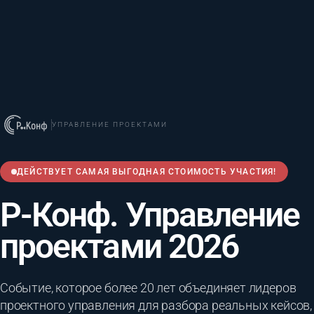
УПРАВЛЕНИЕ ПРОЕКТАМИ
ДЕЙСТВУЕТ САМАЯ ВЫГОДНАЯ СТОИМОСТЬ УЧАСТИЯ!
Р-Конф. Управление
проектами 2026
Событие, которое более 20 лет объединяет лидеров
проектного управления для разбора реальных кейсов,