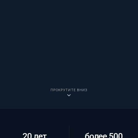
ПРОКРУТИТЕ ВНИЗ
20 лет
более 500