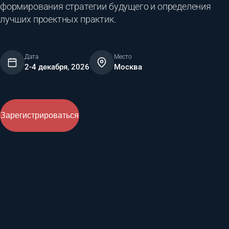
формирования стратегии будущего и определения
лучших проектных практик.
Дата
Место
2-4 декабря, 2026
Москва
Зарегистрироваться