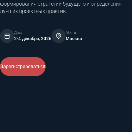
формирования стратегии будущего и определения
лучших проектных практик.
Дата
Место
2-4 декабря, 2026
Москва
Зарегистрироваться