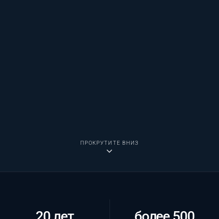
ПРОКРУТИТЕ ВНИЗ
20 лет
более 500