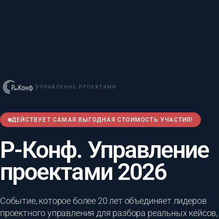
УПРАВЛЕНИЕ ПРОЕКТАМИ
ДЕЙСТВУЕТ САМАЯ ВЫГОДНАЯ СТОИМОСТЬ УЧАСТИЯ!
Р-Конф. Управление
проектами 2026
Событие, которое более 20 лет объединяет лидеров
проектного управления для разбора реальных кейсов,