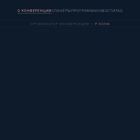
О КОНФЕРЕНЦИИ
СПИКЕРЫ
ПРОГРАММА
НОВОСТИ
FAQ
ОРГАНИЗАТОР КОНФЕРЕНЦИИ —
Р-КОНФ