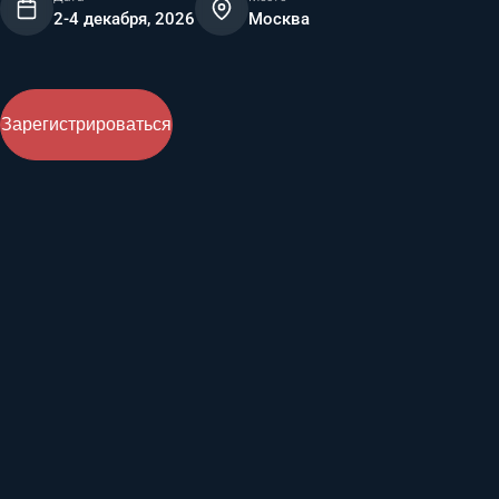
2-4 декабря, 2026
Москва
Зарегистрироваться