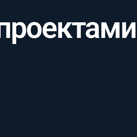
 проектами