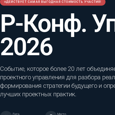
ДЕЙСТВУЕТ САМАЯ ВЫГОДНАЯ СТОИМОСТЬ УЧАСТИЯ!
Р-Конф. У
2026
Событие, которое более 20 лет объединя
проектного управления для разбора реал
формирования стратегии будущего и опр
лучших проектных практик.
Дата
Место