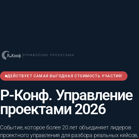
УПРАВЛЕНИЕ ПРОЕКТАМИ
ДЕЙСТВУЕТ САМАЯ ВЫГОДНАЯ СТОИМОСТЬ УЧАСТИЯ!
Р-Конф. Управление
проектами 2026
Событие, которое более 20 лет объединяет лидеров
проектного управления для разбора реальных кейсов,