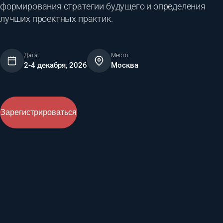
формирования стратегии будущего и определения
лучших проектных практик.
Дата
Место
2-4 декабря, 2026
Москва
Зарегистрироваться