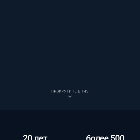
ПРОКРУТИТЕ ВНИЗ
20 лет
более 500