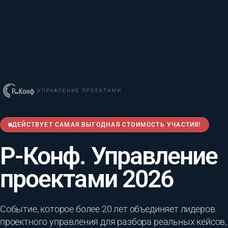
УПРАВЛЕНИЕ ПРОЕКТАМИ
ДЕЙСТВУЕТ САМАЯ ВЫГОДНАЯ СТОИМОСТЬ УЧАСТИЯ!
Р-Конф. Управление
проектами 2026
Событие, которое более 20 лет объединяет лидеров
проектного управления для разбора реальных кейсов,