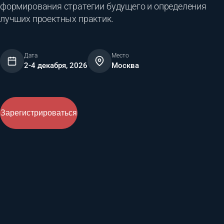
формирования стратегии будущего и определения
лучших проектных практик.
Дата
Место
2-4 декабря, 2026
Москва
Зарегистрироваться