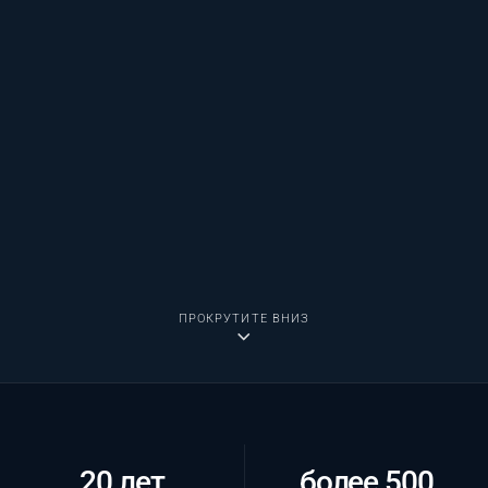
ПРОКРУТИТЕ ВНИЗ
20 лет
более 500