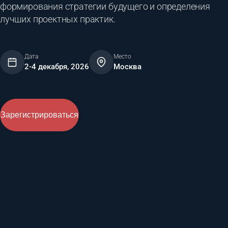
формирования стратегии будущего и определения
лучших проектных практик.
Дата
Место
2-4 декабря, 2026
Москва
Зарегистрироваться