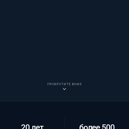
ПРОКРУТИТЕ ВНИЗ
20 лет
более 500