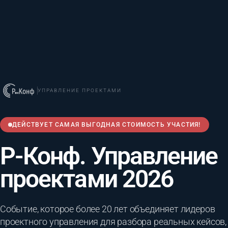
УПРАВЛЕНИЕ ПРОЕКТАМИ
ДЕЙСТВУЕТ САМАЯ ВЫГОДНАЯ СТОИМОСТЬ УЧАСТИЯ!
Р-Конф. Управление
проектами 2026
Событие, которое более 20 лет объединяет лидеров
проектного управления для разбора реальных кейсов,