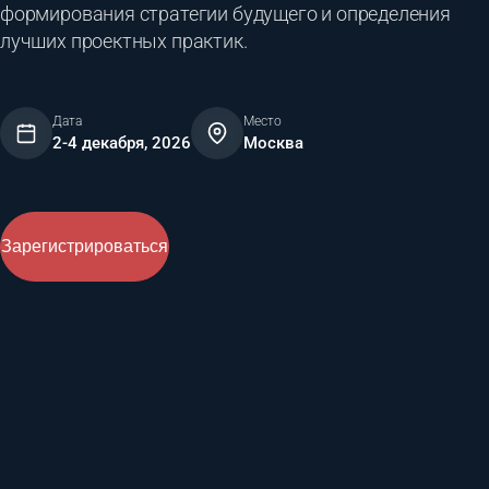
формирования стратегии будущего и определения
лучших проектных практик.
Дата
Место
2-4 декабря, 2026
Москва
Зарегистрироваться