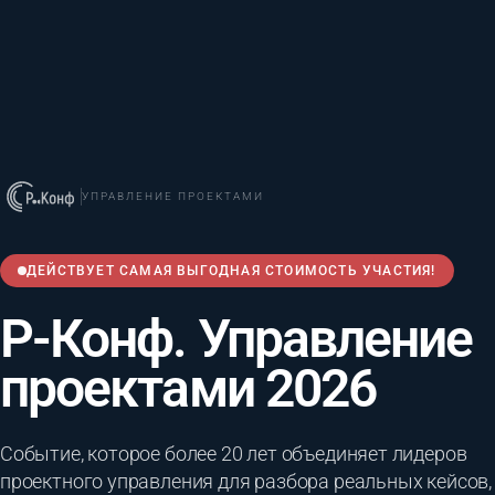
УПРАВЛЕНИЕ ПРОЕКТАМИ
ДЕЙСТВУЕТ САМАЯ ВЫГОДНАЯ СТОИМОСТЬ УЧАСТИЯ!
Р-Конф. Управление
проектами 2026
Событие, которое более 20 лет объединяет лидеров
проектного управления для разбора реальных кейсов,