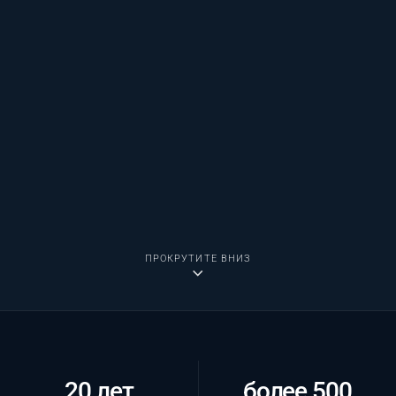
ПРОКРУТИТЕ ВНИЗ
20 лет
более 500