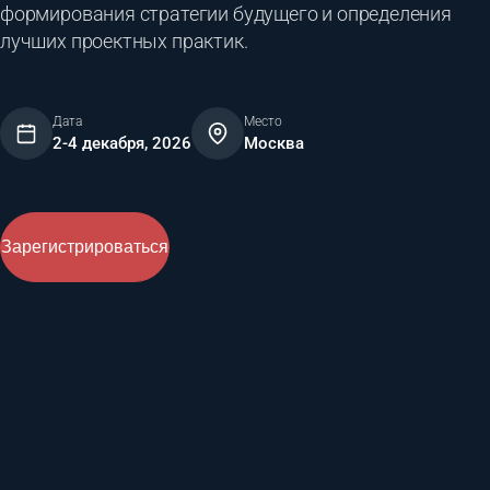
формирования стратегии будущего и определения
лучших проектных практик.
Дата
Место
2-4 декабря, 2026
Москва
Зарегистрироваться