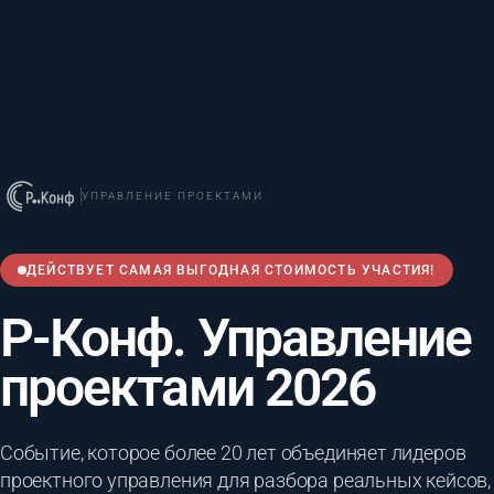
УПРАВЛЕНИЕ ПРОЕКТАМИ
ДЕЙСТВУЕТ САМАЯ ВЫГОДНАЯ СТОИМОСТЬ УЧАСТИЯ!
Р-Конф. Управление
проектами 2026
Событие, которое более 20 лет объединяет лидеров
проектного управления для разбора реальных кейсов,