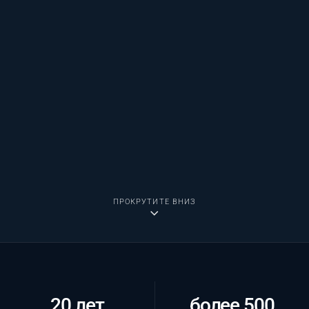
ПРОКРУТИТЕ ВНИЗ
20 лет
более 500