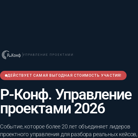
УПРАВЛЕНИЕ ПРОЕКТАМИ
ДЕЙСТВУЕТ САМАЯ ВЫГОДНАЯ СТОИМОСТЬ УЧАСТИЯ!
Р-Конф. Управление
проектами 2026
Событие, которое более 20 лет объединяет лидеров
проектного управления для разбора реальных кейсов,