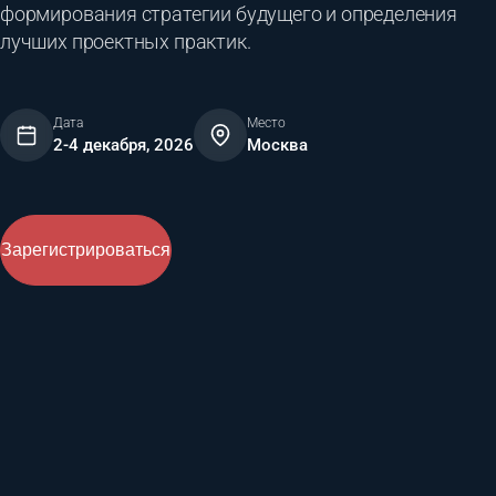
формирования стратегии будущего и определения
лучших проектных практик.
Дата
Место
2-4 декабря, 2026
Москва
Зарегистрироваться