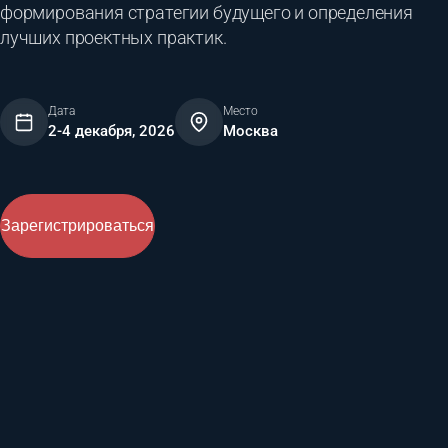
формирования стратегии будущего и определения
лучших проектных практик.
Дата
Место
2-4 декабря, 2026
Москва
Зарегистрироваться