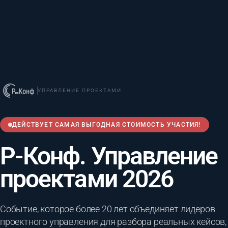
УПРАВЛЕНИЕ ПРОЕКТАМИ
ДЕЙСТВУЕТ САМАЯ ВЫГОДНАЯ СТОИМОСТЬ УЧАСТИЯ!
Р-Конф. Управление
проектами 2026
Событие, которое более 20 лет объединяет лидеров
проектного управления для разбора реальных кейсов,