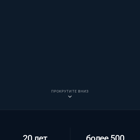
ПРОКРУТИТЕ ВНИЗ
20 лет
более 500