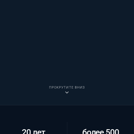
ПРОКРУТИТЕ ВНИЗ
20 лет
более 500