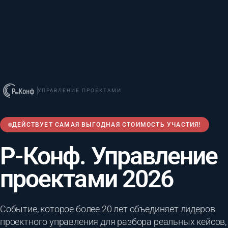
УПРАВЛЕНИЕ ПРОЕКТАМИ
ДЕЙСТВУЕТ САМАЯ ВЫГОДНАЯ СТОИМОСТЬ УЧАСТИЯ!
Р-Конф. Управление
проектами 2026
Событие, которое более 20 лет объединяет лидеров
проектного управления для разбора реальных кейсов,