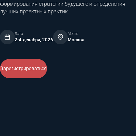
формирования стратегии будущего и определения
лучших проектных практик.
Дата
Место
2-4 декабря, 2026
Москва
Зарегистрироваться