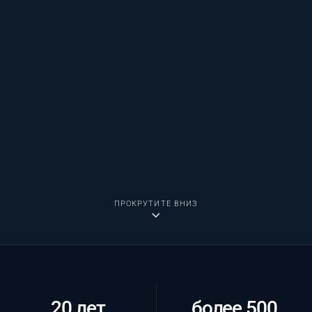
ПРОКРУТИТЕ ВНИЗ
20 лет
более 500