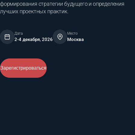
формирования стратегии будущего и определения
лучших проектных практик.
Дата
Место
2-4 декабря, 2026
Москва
Зарегистрироваться