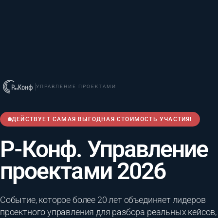
УПРАВЛЕНИЕ ПРОЕКТАМИ
ДЕЙСТВУЕТ САМАЯ ВЫГОДНАЯ СТОИМОСТЬ УЧАСТИЯ!
Р-Конф. Управление
проектами 2026
Событие, которое более 20 лет объединяет лидеров
проектного управления для разбора реальных кейсов,