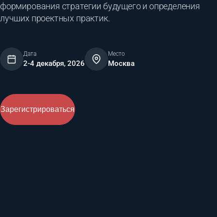
формирования стратегии будущего и определения
лучших проектных практик.
Дата
Место
2-4 декабря, 2026
Москва
Зарегистрироваться