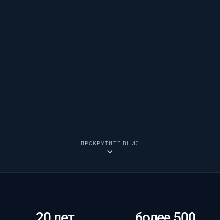
ПРОКРУТИТЕ ВНИЗ
20 лет
более 500