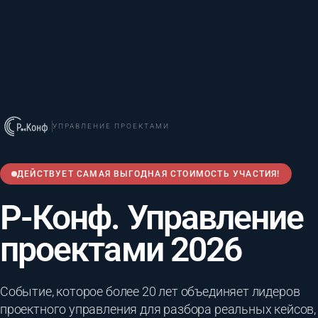
УПРАВЛЕНИЕ ПРОЕКТАМИ
ДЕЙСТВУЕТ САМАЯ ВЫГОДНАЯ СТОИМОСТЬ УЧАСТИЯ!
Р-Конф. Управление
проектами 2026
Событие, которое более 20 лет объединяет лидеров
проектного управления для разбора реальных кейсов,