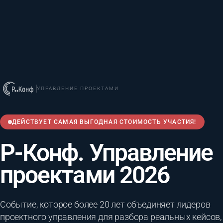
УПРАВЛЕНИЕ ПРОЕКТАМИ
ДЕЙСТВУЕТ САМАЯ ВЫГОДНАЯ СТОИМОСТЬ УЧАСТИЯ!
Р-Конф. Управление
проектами 2026
Событие, которое более 20 лет объединяет лидеров
проектного управления для разбора реальных кейсов,