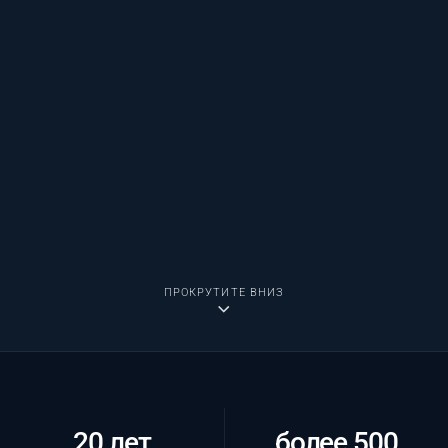
ПРОКРУТИТЕ ВНИЗ
20 лет
более 500