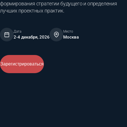
формирования стратегии будущего и определения
лучших проектных практик.
Дата
Место
2-4 декабря, 2026
Москва
Зарегистрироваться