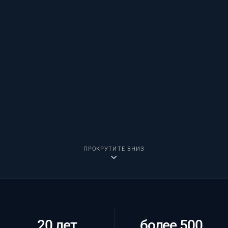
ПРОКРУТИТЕ ВНИЗ
20 лет
более 500