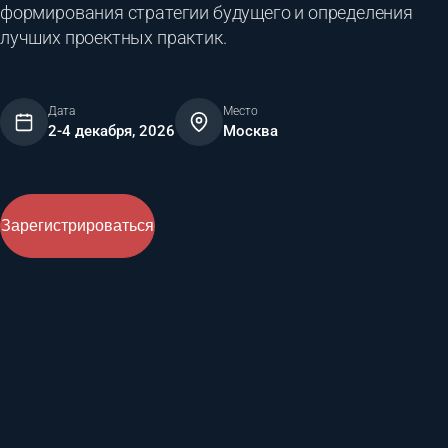
формирования стратегии будущего и определения
лучших проектных практик.
Дата
Место
2-4 декабря, 2026
Москва
Зарегистрироваться