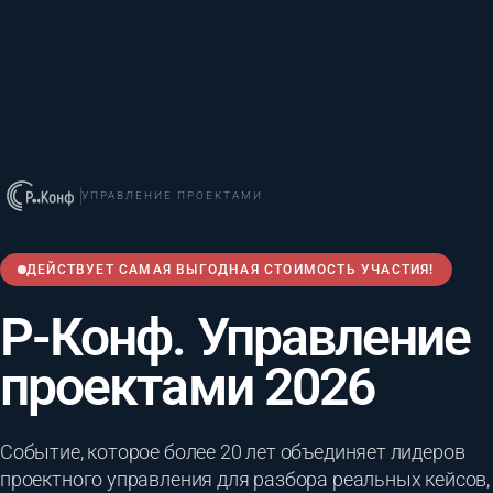
УПРАВЛЕНИЕ ПРОЕКТАМИ
ДЕЙСТВУЕТ САМАЯ ВЫГОДНАЯ СТОИМОСТЬ УЧАСТИЯ!
Р-Конф. Управление
проектами 2026
Событие, которое более 20 лет объединяет лидеров
проектного управления для разбора реальных кейсов,