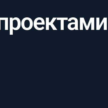
 проектами