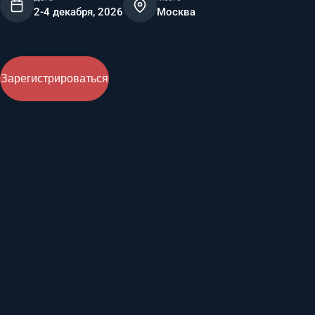
2-4 декабря, 2026
Москва
Зарегистрироваться