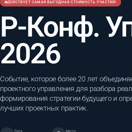
ДЕЙСТВУЕТ САМАЯ ВЫГОДНАЯ СТОИМОСТЬ УЧАСТИЯ!
Р-Конф. У
2026
Событие, которое более 20 лет объединя
проектного управления для разбора реал
формирования стратегии будущего и опр
лучших проектных практик.
Дата
Место