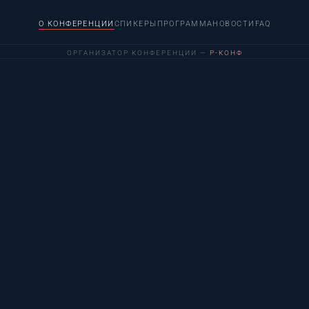
О КОНФЕРЕНЦИИ
СПИКЕРЫ
ПРОГРАММА
НОВОСТИ
FAQ
ОРГАНИЗАТОР КОНФЕРЕНЦИИ —
Р-КОНФ