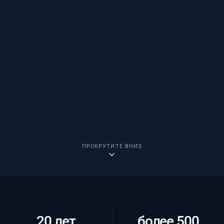
ПРОКРУТИТЕ ВНИЗ
20 лет
более 500