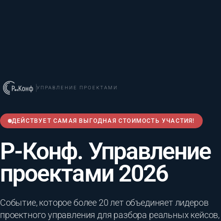
УПРАВЛЕНИЕ ПРОЕКТАМИ
ДЕЙСТВУЕТ САМАЯ ВЫГОДНАЯ СТОИМОСТЬ УЧАСТИЯ!
Р-Конф. Управление
проектами 2026
Событие, которое более 20 лет объединяет лидеров
проектного управления для разбора реальных кейсов,