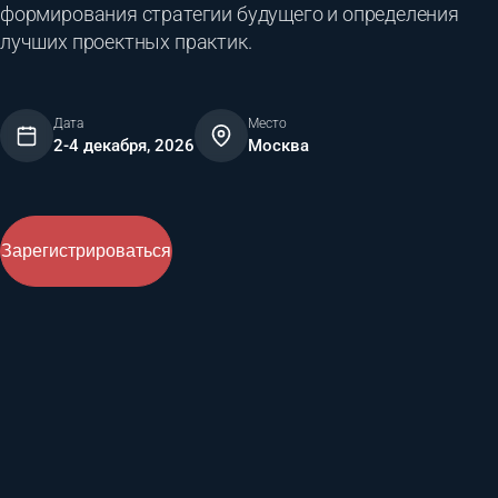
формирования стратегии будущего и определения
лучших проектных практик.
Дата
Место
2-4 декабря, 2026
Москва
Зарегистрироваться