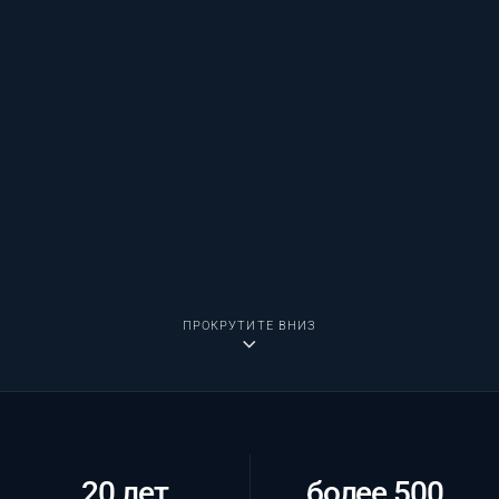
ПРОКРУТИТЕ ВНИЗ
20 лет
более 500