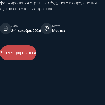
формирования стратегии будущего и определения
лучших проектных практик.
Дата
Место
2-4 декабря, 2026
Москва
Зарегистрироваться