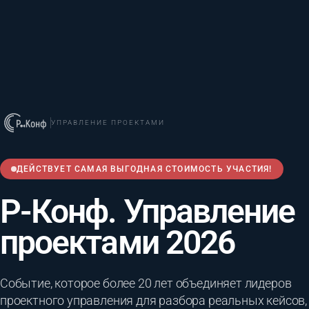
УПРАВЛЕНИЕ ПРОЕКТАМИ
ДЕЙСТВУЕТ САМАЯ ВЫГОДНАЯ СТОИМОСТЬ УЧАСТИЯ!
Р-Конф. Управление
проектами 2026
Событие, которое более 20 лет объединяет лидеров
проектного управления для разбора реальных кейсов,