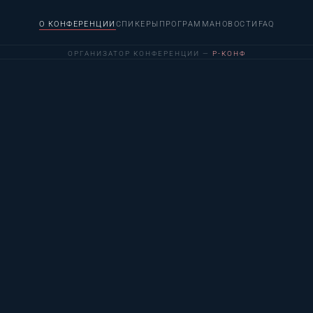
О КОНФЕРЕНЦИИ
СПИКЕРЫ
ПРОГРАММА
НОВОСТИ
FAQ
ОРГАНИЗАТОР КОНФЕРЕНЦИИ —
Р-КОНФ