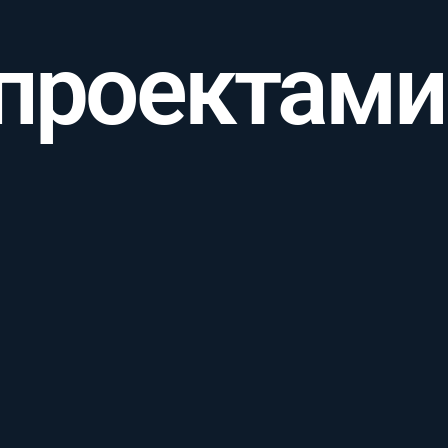
 проектами