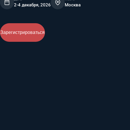
2-4 декабря, 2026
Москва
Зарегистрироваться