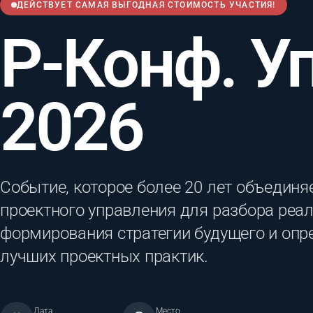
ДЕЙСТВУЕТ САМАЯ ВЫГОДНАЯ СТОИМОСТЬ УЧАСТИЯ!
Р-Конф. У
2026
Событие, которое более 20 лет объединя
проектного управления для разбора реал
формирования стратегии будущего и опр
лучших проектных практик.
Дата
Место