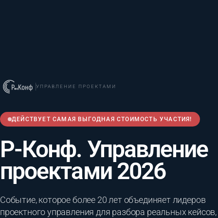
УПРАВЛЕНИЕ ПРОЕКТАМИ
ДЕЙСТВУЕТ САМАЯ ВЫГОДНАЯ СТОИМОСТЬ УЧАСТИЯ!
Р-Конф. Управление
проектами 2026
Событие, которое более 20 лет объединяет лидеров
проектного управления для разбора реальных кейсов,