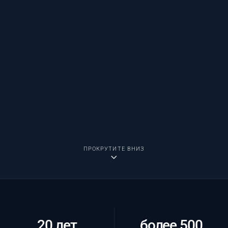
ПРОКРУТИТЕ ВНИЗ
20 лет
более 500