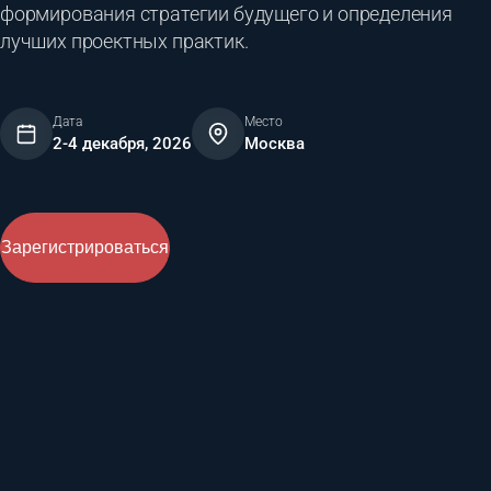
формирования стратегии будущего и определения
лучших проектных практик.
Дата
Место
2-4 декабря, 2026
Москва
Зарегистрироваться