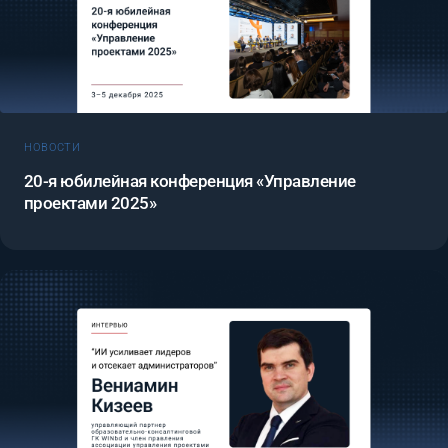
НОВОСТИ
20-я юбилейная конференция «Управление
проектами 2025»