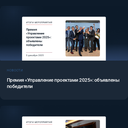
НОВОСТИ
Премия «Управление проектами 2025»: объявлены
победители